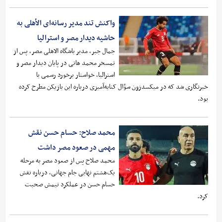
واکنش تند مدیر رسانه‌ای الأهلی به
حاشیه دیدار مصر و استرالیا
جمال جبر، مدیر باشگاه الاهلی مصر، پس از
تمسخر محمد هانی در پایان دیدار مصر و
استرالیا، خواستار برخورد رسمی با
خبرنگاری شد که در میکسدزون سؤال کنایه‌آمیزی درباره این بازیکن مطرح کرده
بود.
محمد صلاح: حسام حسن نقش
مهمی در صعود مصر داشت
محمد صلاح پس از صعود مصر به مرحله
یک‌هشتم نهایی جام جهانی، درباره نقش
حسام حسن در عملکرد تیمش صحبت
کرد.