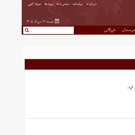
درباره ما
مرامنامه
تماس با ما
پیوندها
تعرفه اگهی
جمعه ۱۶ مرداد ۱۴۰۵
نرمندان
بازرگانی
کرد.