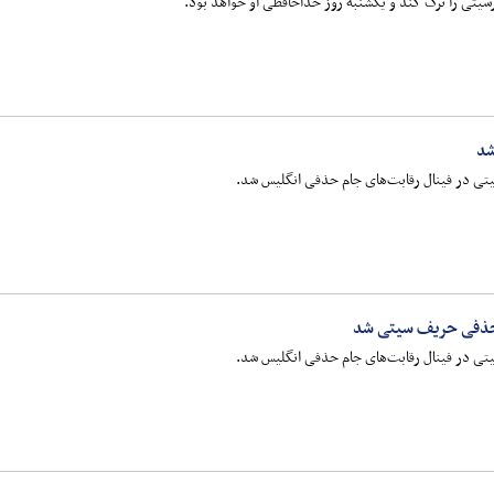
سیتی را ترک کند و یکشنبه روز خداحافظی او خواهد بود.
شد
ی در فینال رقابت‌های جام حذفی انگلیس شد.
 حذفی حریف سیتی شد
ی در فینال رقابت‌های جام حذفی انگلیس شد.