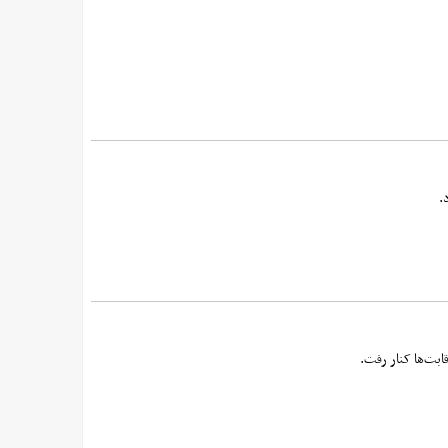
.
ابت‌ها کنار رفت.