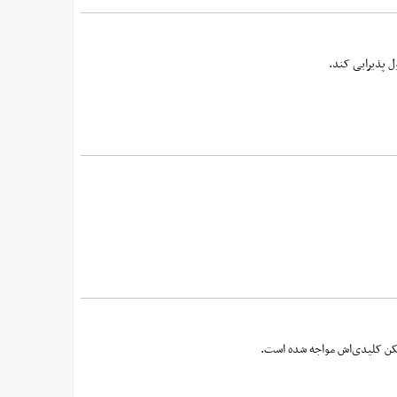
ل پذیرایی کند.
زیکن کلیدی‌اش مواجه شده است.