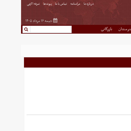
درباره ما
مرامنامه
تماس با ما
پیوندها
تعرفه اگهی
جمعه ۱۶ مرداد ۱۴۰۵
نرمندان
بازرگانی