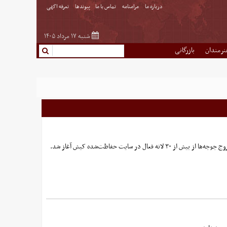
درباره ما
مرامنامه
تماس با ما
پیوندها
تعرفه اگهی
شنبه ۱۷ مرداد ۱۴۰۵
نرمندان
بازرگانی
سایت حفاظت‌شده کیش آغاز شد.