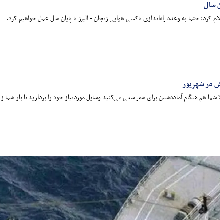
ن سال
 کرد: حتما به وعده راه‌اندازی تاکسی هوایی زنجان - البرز تا پایان سال عمل خواهیم کرد.
ش در شهریور
شما هم هنگام آماده‌شدن برای سفر سعی می‌کنید وسایل موردنیاز خود را بردارید تا بار شما ز