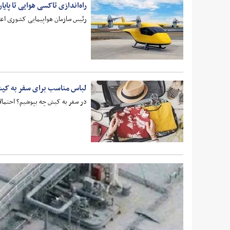
راه‌اندازی تاکسی هوایی تا پایا
رئیس سازمان هواپیمایی کشوری اعلام
لباس مناسب برای سفر به کی
در سفر به کیش چه بپوشیم؟ احتمالا 