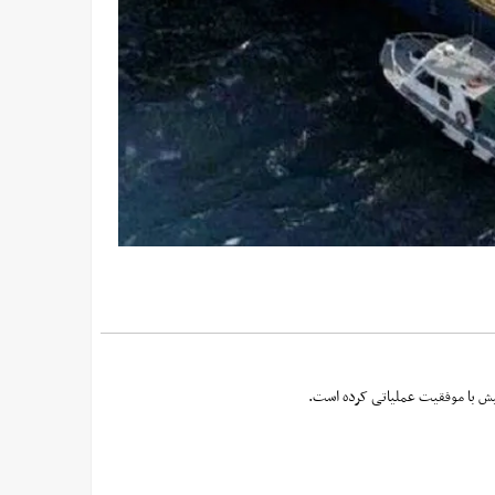
یش با موفقیت عملیاتی کرده است.