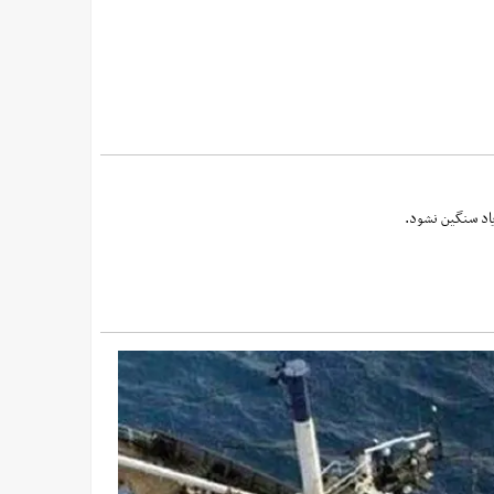
یاد سنگین نشود.