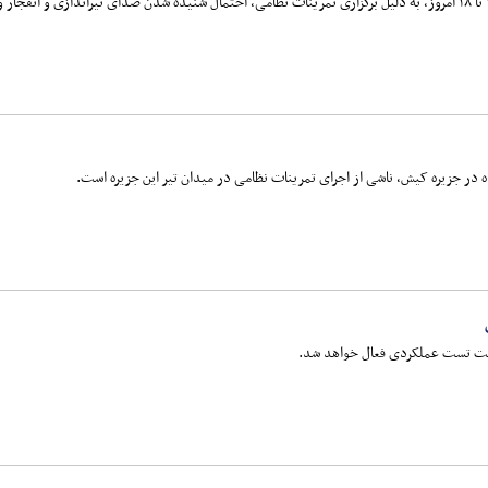
ر جزیره کیش، ناشی از اجرای تمرینات نظامی در میدان تیر این جزیره است.
هت تست عملکردی فعال خواهد شد.