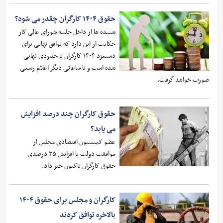
حقوق ۱۴۰۴ کارگران چقدر می شود؟
شنیده ها از داخل جلسه شورای عالی کار
حکایت از این دارد که توافق نهایی برای
دستمزد ۱۴۰۴ کارگران تا حدودی نهایی
شده است و تا ساعاتی دیگر اعلام رسمی
صورت خواهد گرفت.
حقوق کارگران چند درصد افزایش
می یابد؟
عضو کمیسیون اقتصادی مجلس از
موافقت دولت با افزایش ۳۵ درصدی
حقوق کارگران تاکنون خبر داد.
کارگران و مجلس برای حقوق ۱۴۰۴
بالاخره توافق کردند