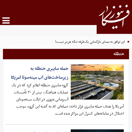
این توافق به معنای بازگشایی یک‌طرفه تنگه هرمز نیست!
حنظله
حمله سایبری حنظله به
زیرساخت‌های آب مینه‌سوتا آمریکا
گروه سایبری حنظله اعلام کرد که در یک
عملیات هماهنگ، بیش از ۳۰ تأسیسات
آب‌رسانی شهری در ایالت مینه‌سوتای
آمریکا را هدف حمله سایبری قرار داده؛ حمله‌ای که به گفته این گروه، موجب
اختلال در سامانه‌های کنترل این مراکز شده است.