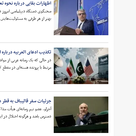
اظهارات بقایی درباره نحوه تع
سخنگوی دستگاه دیپلماسی امروز درب
بهتر از هر طرفی به مسئولیت‌هایش 
تکذیب ادعای العربیه درباره ان
در حالی که یک رسانه عربی از موافقت
مرتبط با پرونده هسته‌ای در مقطع کن
جزئیات سفر قالیباف به قطر درب
دسترس باشد و هرگونه اختلال در 