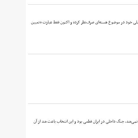
 قبلی خود در موضوع هسته‌ای صرف‌نظر کرده و اکنون فقط عبارت «تعیین
ی‌شد، جنگ داخلی در ایران قطعی بود و این انتخاب باعث شد از آن