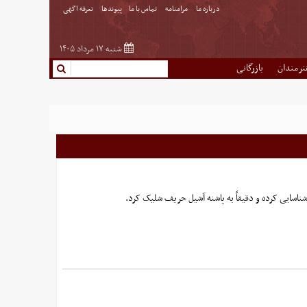
درباره ما
مرامنامه
تماس با ما
پیوندها
تعرفه اگهی
شنبه ۱۷ مرداد ۱۴۰۵
نرمندان
بازرگانی
اسایی کرده و دقیقاً به پاشنه آشیل حریف شلیک کرد.