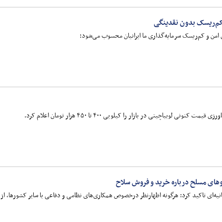
 کم‌ریسک بدون نقدینگی
 امن و کم‌ریسک سرمایه‌گذاری ما ایرانیان محسوب می‌شود؛
ی لوبیاچیتی در بازار را کیلویی ۴۰۰ تا ۴۵۰ هزار تومان اعلام کرد.
وهای مسلح درباره خرید و فروش سلاح
نیه‌ای تاکید کرد: هرگونه اظهارنظر درخصوص همکاری‌های نظامی و دفاعی با سایر کشورها، ا