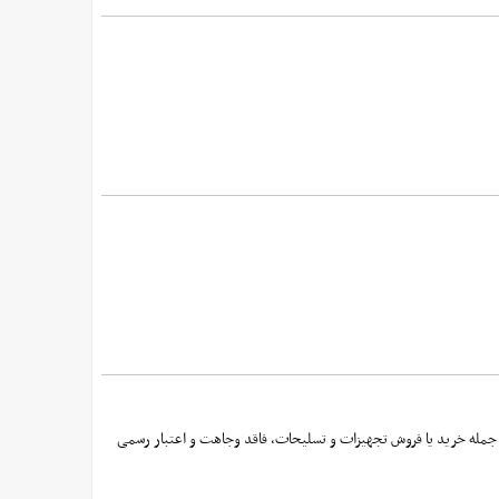
ز جمله خرید یا فروش تجهیزات و تسلیحات، فاقد وجاهت و اعتبار رسمی