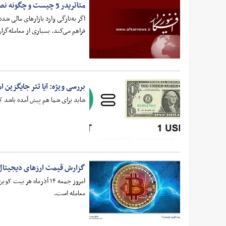
متاتریدر 5 چیست و چگونه نصب می‌شود؟
فراهم می‌کند. بسیاری از معامله‌گر
بررسی ویژه: آیا تتر جایگزین ا
شاید برای شما هم پیش آمده باشد که
گزارش قیمت ارزهای دیجیتال
معامله است.