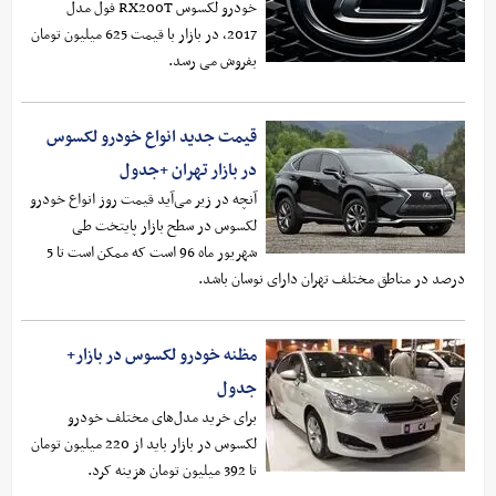
خودرو لکسوس RX200T فول مدل
2017، در بازار با قیمت 625 میلیون تومان
بفروش می رسد.
قیمت جدید انواع خودرو لکسوس
در بازار تهران +جدول
آنچه در زیر می‌آید قیمت روز انواع خودرو
لکسوس در سطح بازار پایتخت طی
شهریور ماه 96 است که ممکن است تا 5
درصد در مناطق مختلف تهران دارای نوسان باشد.
مظنه خودرو لکسوس در بازار+
جدول
برای خرید مدل‌های مختلف خودرو
لکسوس در بازار باید از 220 میلیون تومان
تا 392 میلیون تومان هزینه کرد.