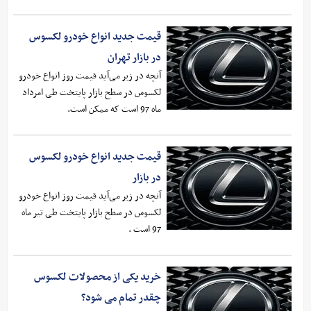
قیمت جدید انواع خودرو لکسوس
در بازار تهران
آنچه در زیر می‌آید قیمت روز انواع خودرو
لکسوس در سطح بازار پایتخت طی امرداد
ماه 97 است که ممکن است.
قیمت جدید انواع خودرو لکسوس
در بازار
آنچه در زیر می‌آید قیمت روز انواع خودرو
لکسوس در سطح بازار پایتخت طی تیر ماه
97 است .
خرید یکی از محصولات لکسوس
چقدر تمام می شود؟