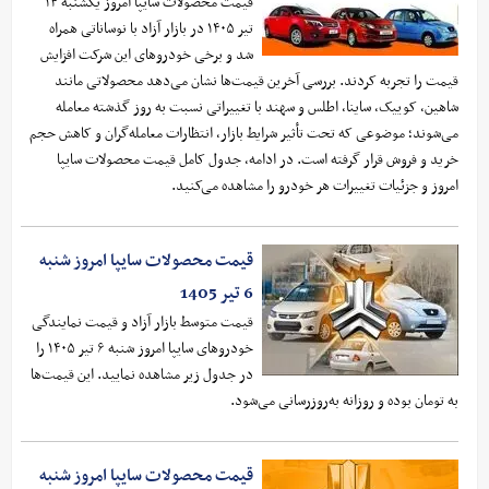
قیمت محصولات سایپا امروز یکشنبه ۱۴
تیر ۱۴۰۵ در بازار آزاد با نوساناتی همراه
شد و برخی خودروهای این شرکت افزایش
قیمت را تجربه کردند. بررسی آخرین قیمت‌ها نشان می‌دهد محصولاتی مانند
شاهین، کوییک، ساینا، اطلس و سهند با تغییراتی نسبت به روز گذشته معامله
می‌شوند؛ موضوعی که تحت تأثیر شرایط بازار، انتظارات معامله‌گران و کاهش حجم
خرید و فروش قرار گرفته است. در ادامه، جدول کامل قیمت محصولات سایپا
امروز و جزئیات تغییرات هر خودرو را مشاهده می‌کنید.
قیمت محصولات سایپا امروز شنبه
6 تیر 1405
قیمت متوسط بازار آزاد و قیمت نمایندگی
خودرو‌های سایپا امروز شنبه ۶ تیر ۱۴۰۵ را
در جدول زیر مشاهده نمایید. این قیمت‌ها
به تومان بوده و روزانه به‌روز‌رسانی می‌شود.
قیمت محصولات سایپا امروز شنبه