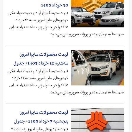
30 خرداد 1405
قیمت متوسط بازار آزاد و قیمت نمایندگی
خودرو‌های سایپا امروز شنبه ۳۰ خرداد
۱۴۰۵ را در جدول زیر مشاهده نمایید. این
قیمت‌ها به تومان بوده و روزانه به‌روز‌رسانی می‌شود.
قیمت محصولات سایپا امروز
سه‌شنبه 12 خرداد 1405+ جدول
قیمت متوسط بازار آزاد و قیمت نمایندگی
خودرو‌های سایپا امروز سه‌شنبه ۱۲ خرداد
۱۴۰۵ را در جدول زیر مشاهده نمایید. این
قیمت‌ها به تومان بوده و روزانه به‌روز‌رسانی می‌شود.
قیمت محصولات سایپا امروز
پنجشنبه 7 خرداد 1405+ جدول
قیمت خودرو‌های سایپا امروز پنجشنبه ۷