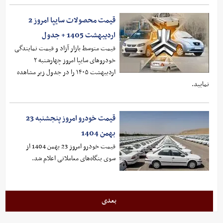
قیمت محصولات سایپا امروز 2
اردیبهشت 1405 + جدول
قیمت متوسط بازار آزاد و قیمت نمایندگی
خودرو‌های سایپا امروز چهارشنبه ۲
اردیبهشت ۱۴۰۵ را در جدول زیر مشاهده
نمایید.
قیمت خودرو امروز پنجشنبه 23
بهمن 1404
قیمت خودرو امروز 23 بهمن 1404 از
سوی بنگاه‌های معاملاتی اعلام شد.
بعدی