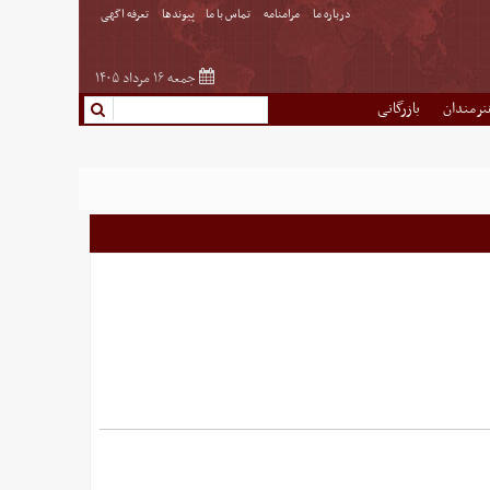
درباره ما
مرامنامه
تماس با ما
پیوندها
تعرفه اگهی
جمعه ۱۶ مرداد ۱۴۰۵
نرمندان
بازرگانی