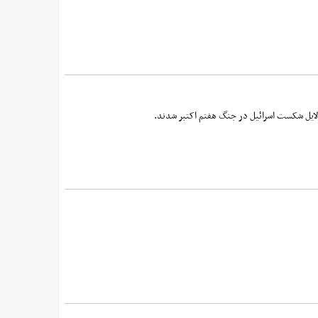
دلایل شکست اسرائیل در جنگ هفتم اکتبر شدند.