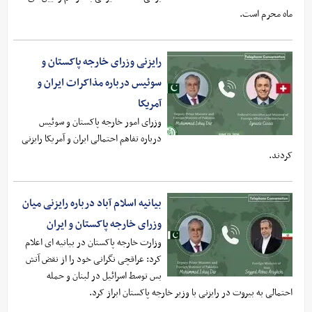
ماه محرم است.
رایزنی وزرای خارجه پاکستان و
سوئیس درباره مذاکرات ایران و
آمریکا
وزرای امور خارجه پاکستان و سوئیس
درباره تفاهم احتمالی ایران و آمریکا رایزنی
کردند.
بیانیه اسلام آباد درباره رایزنی میان
وزرای خارجه پاکستان و ایران
وزارت خارجه پاکستان در بیانیه ای اعلام
کرد: عراقچی نگرانی خود را از نقض آتش‌
بس توسط اسرائیل در لبنان و حمله
احتمالی به بیروت در رایزنی با وزیر خارجه پاکستان ابراز کرد.