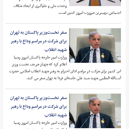
وحدت ملی و جلوگیری از ایجاد شکاف‌
اجتماعی مهمترین ضرورت امروز کشور است.
سفر نخست‌وزیر پاکستان به تهران
برای شرکت در مراسم وداع با رهبر
شهید انقلاب
وزارت امور خارجه پاکستان امروز رسما
اعلام کرد ‌که شهباز شریف نخست وزیر
این کشور برای شرکت در مراسم ادای احترام به رهبر شهید انقلاب اسلامی حضرت
آیت‌الله العظمی شهید سید علی خامنه‌ای فردا به تهران سفر می کند.
سفر نخست‌وزیر پاکستان به تهران
برای شرکت در مراسم وداع با رهبر
شهید انقلاب
وزارت امور خارجه پاکستان امروز رسما