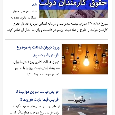
شد
هیات عمومی دیوان
عدالت اداری مصوبه
مورخ ۱۴۰۲/۶/۸ شورای توسعه مدیریت و سرمایه انسانی درباره حداقل حقوق
کارکنان دولت را خارج از صلاحیت این مرجع دانست و رای به ابطال آن صادر کرد.
ورود دیوان عدالت به موضوع
افزایش قیمت برق
دیوان عدالت اداری روز ۹‌ دی، اجرای
مصوبه افزایش قیمت برق را با صدور
دستور موقت، متوقف کرد
افزایش قیمت بنزین هواپیما تا
افرایش قیما بلیت هواپیما؟!
ارزیابی و پیش بینی‌های صورت گرفته
برای افزایش نرخ سوخت هواپیما آن است