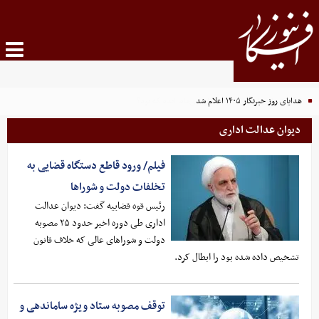
هدایای روز خبرنگار ۱۴۰۵ اعلام شد
دیوان عدالت اداری
فیلم/ ورود قاطع دستگاه قضایی به
تخلفات دولت و شوراها
رئیس قوه قضاییه گفت: دیوان عدالت
اداری طی دوره اخیر حدود ۲۵ مصوبه
دولت و شوراهای عالی که خلاف قانون
تشخیص داده شده بود را ابطال کرد.
توقف مصوبه ستاد ویژه ساماندهی و