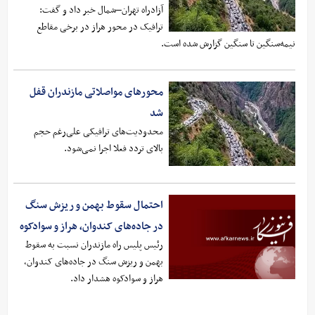
آزادراه تهران–شمال خبر داد و گفت:
ترافیک در محور هراز در برخی مقاطع
نیمه‌سنگین تا سنگین گزارش شده است.
محورهای مواصلاتی مازندران قفل
شد
محدودیت‌های ترافیکی علی‌رغم حجم
بالای تردد فعلا اجرا نمی‌شود.
احتمال سقوط بهمن و ریزش سنگ
در ‌جاده‌های کندوان، هراز و سوادکوه
رئیس پلیس راه مازندران نسبت به ‌سقوط
بهمن و ریزش سنگ در ‌جاده‌های کندوان،
هراز و سوادکوه هشدار داد.