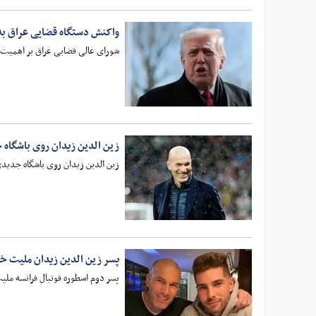
واکنش دستگاه قضایی عراق ب
شورای عالی قضایی عراق بر اهمیت 
زین الدین زیدان روی باشگاه
زین الدین زیدان روی باشگاه جدیدی
پسر زین الدین زیدان ملیت خود
پسر دوم اسطوره فوتبال فرانسه ملیت