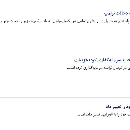
ه دخالت ترامپ
پایبندی به جدول زمانی قانون اساسی در تکمیل مراحل انتصاب رئیس‌جمهور و نخست‌وزیر و ج
 جدید سرمایه‌گذاری کرد+جزییات
 در فوتبال فرانسه سرمایه‌گذاری کرده است.
 را تغییر داد
 خود را به الجزایری تغییر داده است.