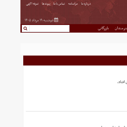
درباره ما
مرامنامه
تماس با ما
پیوندها
تعرفه اگهی
دوشنبه ۱۹ مرداد ۱۴۰۵
نرمندان
بازرگانی
 افتاد.