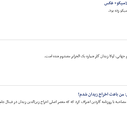
لاسیکو+ عکس
کو زده بود.
 جهانی، لوکا زیدان گلر شماره یک الجزایر مصدوم شده است.
صاحبه‌ با روزنامه گاردین اعتراف کرد که که مقصر اصلی اخراج زین‌الدین زیدان در فینال جام جهانی ۲۰۰۶ ب