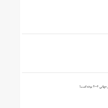
وده است!