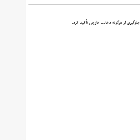
لوگیری از هرگونه دخالت خارجی تأکید کرد.