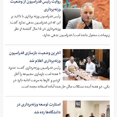
روایت رئیس فدراسیون از وضعیت
وزنه‌برداری
رئیس فدراسیون وزنه برداری با تاکید بر
این که این فدراسیون بدهی ندارد گفت:
وزنه‌برداری در ۱۵ سال گذشته از نظر
زیرساخت مغفول مانده است/ فدراسیون بدهی ندارد.
آخرین وضعیت بازسازی فدراسیون
وزنه‌برداری اعلام شد
رئیس فدراسیون وزنه‌برداری گفت: حدود
۲ هفته است بازسازی مجموعه را آغاز
کردیم و کارها به سرعت ادامه دارد در
یکی، دو هفته آینده مشکلات سالن حل شده آماده استفاده مجدد است.
استارت توسعه وزنه‌برداری در
دانشگاه‌ها زده شد