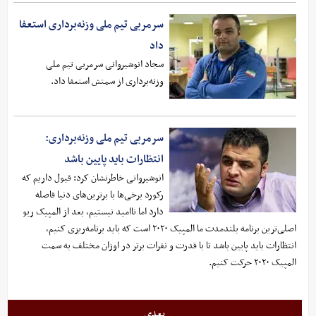
سرمربی تیم ملی وزنه‌برداری استعفا
داد
سجاد انوشیروانی سرمربی تیم ملی
وزنه‌برداری از سمتش استعفا داد.
سرمربی تیم ملی وزنه‌برداری:
انتظارات باید پایین باشد
انوشیروانی خاطرنشان کرد: قبول داریم که
رکورد برخی‌ها با برترین‌های دنیا فاصله
دارد اما ناامید نیستیم، بعد از المپیک ریو
اصلی‌ترین برنامه بلندمدت ما المپیک ۲۰۲۰ است که باید برنامه‌ریزی کنیم،
انتظارات باید پایین باشد تا با قدرت و نفرات برتر در اوزان مختلف به سمت
المپیک ۲۰۲۰ حرکت کنیم.
بعدی