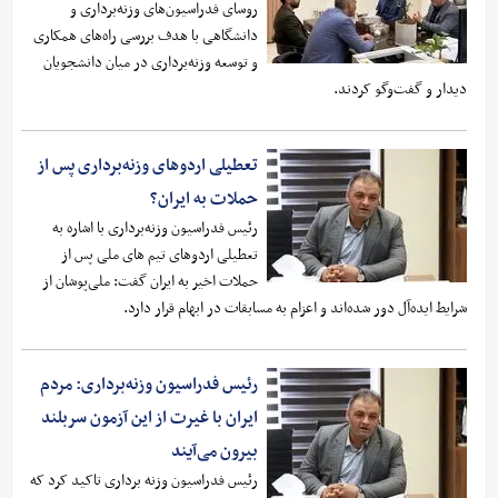
روسای فدراسیون‌های وزنه‌برداری و
دانشگاهی با هدف بررسی راه‌های همکاری
و توسعه وزنه‌برداری در میان دانشجویان
دیدار و گفت‌وگو کردند.
تعطیلی اردوهای وزنه‌برداری پس از
حملات به ایران؟
رئیس فدراسیون وزنه‌برداری با اشاره به
تعطیلی اردوهای تیم های ملی پس از
حملات اخیر به ایران گفت: ملی‌پوشان از
شرایط ایده‌آل دور شده‌اند و اعزام به مسابقات در ابهام قرار دارد.
رئیس فدراسیون وزنه‌برداری: مردم
ایران با غیرت از این آزمون سربلند
بیرون می‌آیند
رئیس فدراسیون وزنه برداری تاکید کرد که