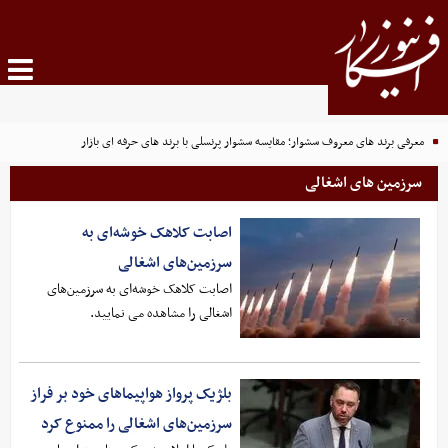
معرفی برند های معروف سشوار؛ مقایسه سشوار پرنسلی با برند های حرفه ای بازار
سرزمین های اشغالی
اصابت کلاهک خوشه‌ای به
سرزمین‌های اشغالی
اصابت کلاهک خوشه‌ای به سرزمین‌های
اشغالی را مشاهده می نمایید.
بلژیک پرواز هواپیماهای خود بر فراز
سرزمین‌های اشغالی را ممنوع کرد