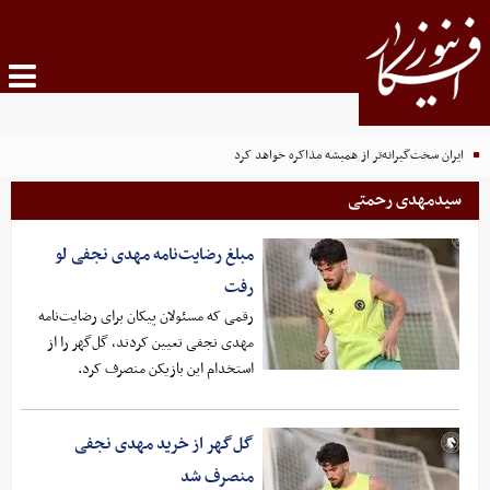
ایران سخت‌گیرانه‌تر از همیشه مذاکره خواهد کرد
سیدمهدی رحمتی
مبلغ رضایت‌نامه مهدی نجفی لو
رفت
رقمی که مسئولان پیکان برای رضایت‌نامه
مهدی نجفی تعیین کردند، گل‌گهر را از
استخدام این بازیکن منصرف کرد.
گل‌گهر از خرید مهدی نجفی
منصرف شد