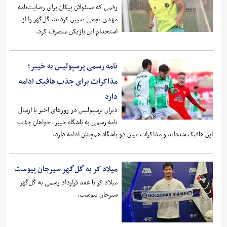
رقمی که مسئولان پیکان برای رضایت‌نامه
مهدی نجفی تعیین کردند، گل‌گهر را از
استخدام این بازیکن منصرف کرد.
نامه رسمی پرسپولیس به خیبر؛
مذاکرات برای جذب هافبک ادامه
دارد
دیران پرسپولیس در روزهای اخیر با ارسال
نامه رسمی به باشگاه خیبر، خواهان جذب
این هافبک شده‌اند و مذاکرات میان دو باشگاه همچنان ادامه دارد.
میلاد کر به گل‌گهر سیرجان پیوست
میلاد کر با عقد قرارداد رسمی به گل‌گهر
سیرجان پیوست.