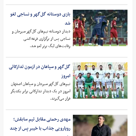
بازی دوستانه گل‌گهر و نساجی لغو
شد
دیدار دوستانه تیم‌های گل‌گهر سیرجان و
نساجی پس از برگزاری قرعه‌کشی
رقابت‌های لیگ برتر لغو شد‌.
گل‌گهر و سپاهان در آزمون تدارکاتی
امروز
تیم‌های گل‌گهر سیرجان و سپاهان اصفهان
امروز در یک دیدار تدارکاتی برابر یکدیگر
قرار می‌گیرند.
مهدی رحمتی مقابل تیم سابقش؛
رویارویی جذاب با خیبر پس از چند