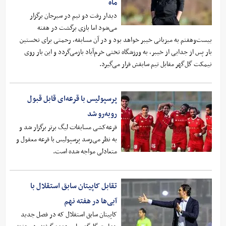
ماه
دیدار رفت دو تیم در سیرجان برگزار
می‌شود اما بازی برگشت در هفته
بیست‌وهفتم به میزبانی خیبر خواهد بود و در آن مسابقه، رحمتی برای نخستین
بار پس از جدایی از خیبر، به ورزشگاه تختی خرم‌آباد بازمی‌گردد و این بار روی
نیمکت گل‌گهر مقابل تیم سابقش قرار می‌گیرد.
پرسپولیس با قرعه‌ای قابل قبول
روبه‌رو شد
قرعه‌کشی مسابقات لیگ برتر برگزار شد و
به نظر می‌رسد پرسپولیس با قرعه معقول و
متعادلی مواجه شده است.
تقابل کاپیتان سابق استقلال با
آبی‌ها در هفته نهم
کاپیتان سابق استقلال که در فصل جدید