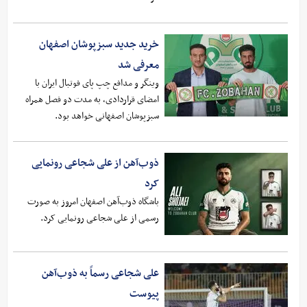
خرید جدید سبزپوشان اصفهان
معرفی شد
وینگر و مدافع چپ پای فوتبال ایران با
امضای قراردادی، به مدت دو فصل همراه
سبزپوشان اصفهانی خواهد بود.
ذوب‌آهن از علی شجاعی رونمایی
کرد
باشگاه ذوب‌آهن اصفهان امروز به صورت
رسمی از علی شجاعی رونمایی کرد.
علی شجاعی رسماً به ذوب‌آهن
پیوست