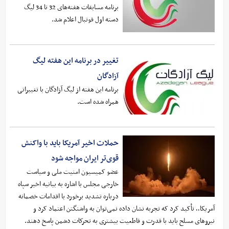
برنامه مسابقات هفته‌های 32 تا 34 لیگ
دسته اول فوتبال اعلام شد.
تغییر در برنامه این هفته لیگ
آزادگان
برنامه این هفته از لیگ آزادگان با تغییراتی
همراه شده است.
حملات اخیر آمریکا باید با واکنش
قوی‌تر ایران مواجه شود
عضو کمیسیون امنیت ملی و سیاست
خارجی مجلس با اشاره به بیانیه اخیر سپاه
درباره تشدید برخورد با اقدامات خصمانه
آمریکا،، تأکید کرد که تجربه نشان داده نمی‌توان به واشنگتن اعتماد کرد و
نیروهای مسلح باید با قدرت و قاطعیت بیشتری به تحرکات دشمن پاسخ دهند.