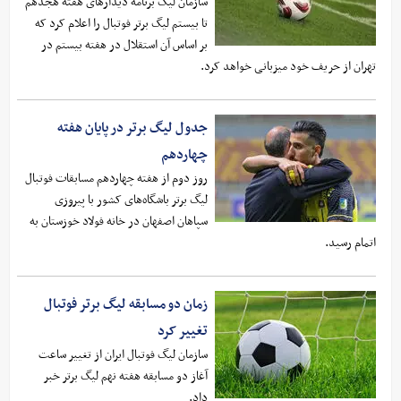
سازمان لیگ برنامه دیدارهای هفته هجدهم
تا بیستم لیگ برتر فوتبال را اعلام کرد که
بر اساس آن استقلال در هفته بیستم در
تهران از حریف خود میزبانی خواهد کرد.
جدول لیگ برتر در پایان هفته
چهاردهم
روز دوم از هفته چهاردهم مسابقات فوتبال
لیگ برتر باشگاه‌های کشور با پیروزی
سپاهان اصفهان در خانه فولاد خوزستان به
اتمام رسید.
زمان دو مسابقه لیگ برتر فوتبال
تغییر کرد
سازمان لیگ فوتبال ایران از تغییر ساعت
آغاز دو مسابقه هفته نهم لیگ برتر خبر
داد.