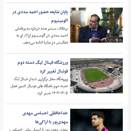
پایان شایعه حضور احمد مددی در
آلومینیوم
برخلاف منتشر شده درباره مدیرعاملی
احمد مددی در آلومینیوم اراک او به
فعالیتش در سایپا ادامه می‌دهد.
ورزشگاه فینال لیگ دسته دوم
فوتبال تغییر کرد
ورزشگاه محل برگزاری دیدار فینال لیگ
دسته دوم باشگاه های فوتبال کشور فصل
۱۴۰۵-۱۴۰۴ تغییر کرد.
خداحافظی احساسی مهدی
مهدی‌پور با اراکی‌ها
مهدی مهدی‌پور با انتشار پیامی احساسی،