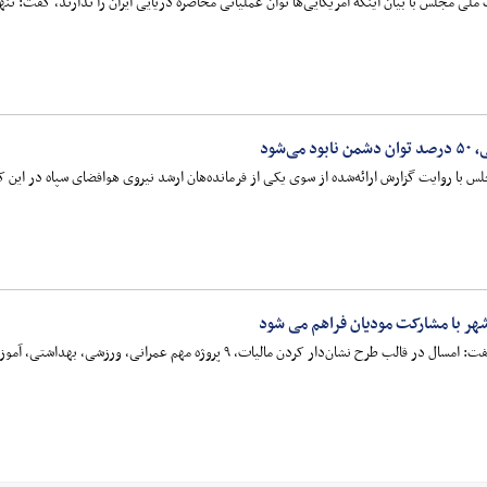
 مجلس با بیان اینکه آمریکایی‌ها توان عملیاتی محاصره دریایی ایران را ندارند، گفت: تنها
‌شود