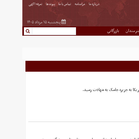
درباره ما
مرامنامه
تماس با ما
پیوندها
تعرفه اگهی
پنجشنبه ۱۵ مرداد ۱۴۰۵
نرمندان
بازرگانی
مریکا به جزیره جاسک به شهادت رسید.