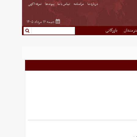
درباره ما
مرامنامه
تماس با ما
پیوندها
تعرفه اگهی
جمعه ۱۶ مرداد ۱۴۰۵
نرمندان
بازرگانی