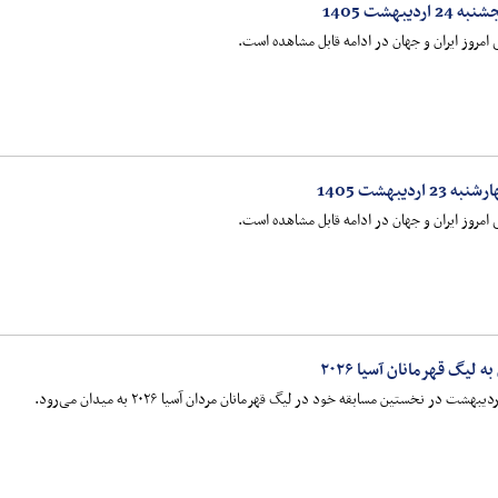
هشت 1405
امروز ایران و جهان در ادامه قابل مشاهده است.
یبهشت 1405
امروز ایران و جهان در ادامه قابل مشاهده است.
 لیگ قهرمانان آسیا ۲۰۲۶