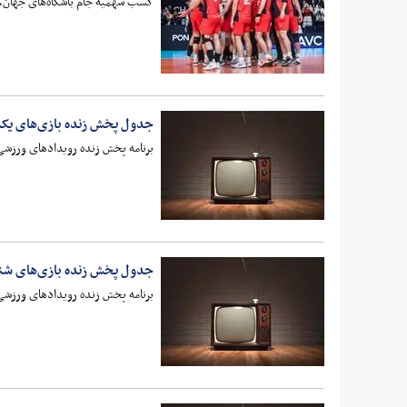
کسب سهمیه جام باشگاه‌های جهان، فو
جدول پخش زنده بازی‌های یکشنبه 27 اردیبه
برنامه پخش زنده رویدادهای ورزشی 
جدول پخش زنده بازی‌های شنبه 26 اردیبهشت 
برنامه پخش زنده رویدادهای ورزشی 