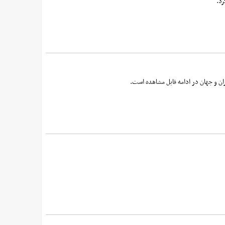
رد.
ان و جهان در ادامه قابل مشاهده است.