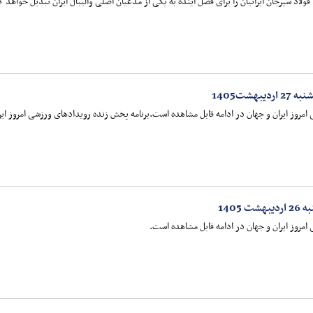
لاد سیرجان ایرانیان را برای فصل آینده به یکی از مدعیان اصلی والیبال ایران تبدیل خواهد ک
شت1405
امروز ایران و جهان در ادامه قابل مشاهده است.برنامه پخش زنده رویدادهای ورزشی امروز ایر
1405
امروز ایران و جهان در ادامه قابل مشاهده است.