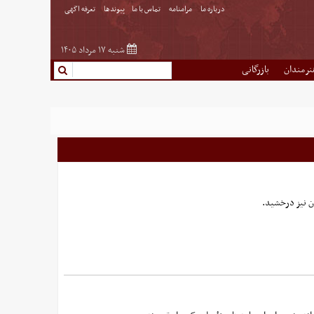
درباره ما
مرامنامه
تماس با ما
پیوندها
تعرفه اگهی
شنبه ۱۷ مرداد ۱۴۰۵
نرمندان
بازرگانی
ن نیز درخشید.