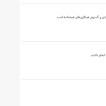
بردی و گسترش همکاری‌های همه‌جانبه است.
انجام دادند.