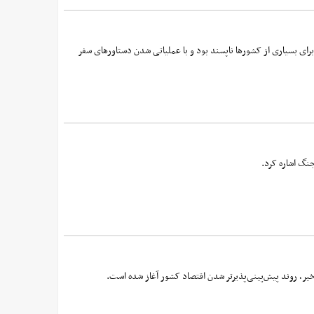
برای بسیاری از کشورها ناپسند بود و با عملیاتی شدن دستاورهای سفر
نگ اشاره کرد.