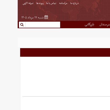
درباره ما
مرامنامه
تماس با ما
پیوندها
تعرفه اگهی
شنبه ۱۷ مرداد ۱۴۰۵
نرمندان
بازرگانی