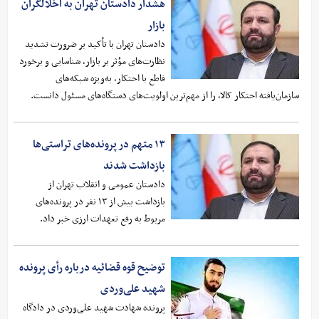
هشدار دادستان تهران به اخلالگران
بازار
دادستان تهران با تأکید بر ضرورت تشدید
نظارت‌های مؤثر بر بازار، شناسایی و برخورد
قاطع با احتکار، به‌ویژه شبکه‌های
سازمان‌یافته احتکار کالا، را از مهم‌ترین اولویت‌های دستگاه‌های مسئول دانست.
۱۳ متهم در پرونده‌های تراستی‌ها
بازداشت شدند
دادستان عمومی و انقلاب تهران از
بازداشت بیش از ۱۳ نفر در پرونده‌های
مربوط به رفع تعهدات ارزی خبر داد.
توضیح قوه قضائیه درباره رأی پرونده
شهید علی‌وردی
پرونده شهادت شهید علی‌وردی در دادگاه