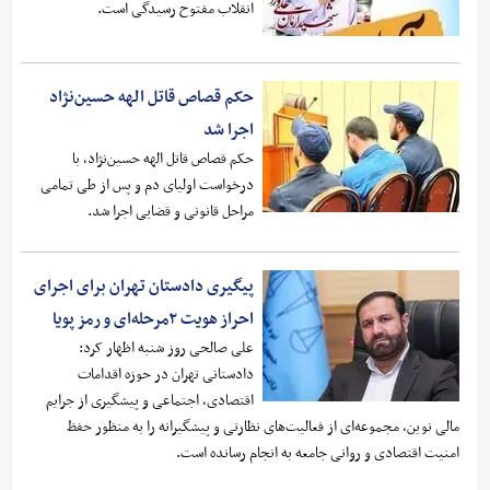
انقلاب مفتوح رسیدگی است.
حکم قصاص قاتل الهه حسین‌نژاد
اجرا شد
حکم قصاص قاتل الهه حسین‌نژاد، با
درخواست اولیای دم و پس از طی تمامی
مراحل قانونی و قضایی اجرا شد.
پیگیری دادستان تهران برای اجرای
احراز هویت ۲مرحله‌ای و رمز پویا
علی صالحی روز شنبه اظهار کرد:
دادستانی تهران در حوزه اقدامات
اقتصادی، اجتماعی و پیشگیری از جرایم
مالی نوین، مجموعه‌ای از فعالیت‌های نظارتی و پیشگیرانه را به منظور حفظ
امنیت اقتصادی و روانی جامعه به انجام رسانده است.