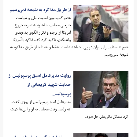
از طریق مذاکره به نتیجه نمی‌رسیم
عضو کمیسیون امنیت ملی و سیاست
خارجی مجلس، با اشاره به تجربه خروج
آمریکا از برجام و تکرار الگوی بدعهدی
واشنگتن، تاکید کرد که مذاکره با آمریکا
هیچ نتیجه‌ای برای ایران در پی نخواهد داشت. قطعا و یقینا ما از طریق مذاکره به
نتیجه نمی‌رسیم.
روایت مدیرعامل اسبق پرسپولیس از
حمایت شهید لاریجانی از
پرسپولیس
مدیرعامل اسبق پرسپولیس از روزی گفت
که رئیس وقت مجلس به او و آبی‌ها کمک
کرد مشکل مالی‌شان حل شود.