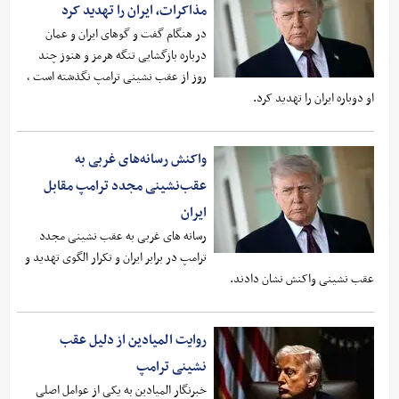
مذاکرات، ایران را تهدید کرد
در هنگام گفت و گوهای ایران و عمان
درباره بازگشایی تنگه هرمز و هنوز چند
روز از عقب نشینی ترامپ نگذشته است ،
او دوباره ایران را تهدید کرد.
واکنش رسانه‌های غربی به
عقب‌نشینی مجدد ترامپ مقابل
ایران
رسانه های غربی به عقب نشینی مجدد
ترامپ در برابر ایران و تکرار الگوی تهدید و
عقب نشینی واکنش نشان دادند.
روایت المیادین از دلیل عقب
نشینی ترامپ
خبرنگار المیادین به یکی از عوامل اصلی