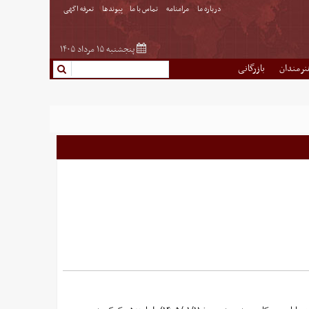
درباره ما
مرامنامه
تماس با ما
پیوندها
تعرفه اگهی
پنجشنبه ۱۵ مرداد ۱۴۰۵
نرمندان
بازرگانی