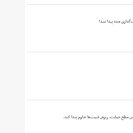
تن سطح حمایت، ریزش قیمت‌ها تداوم پیدا کند.