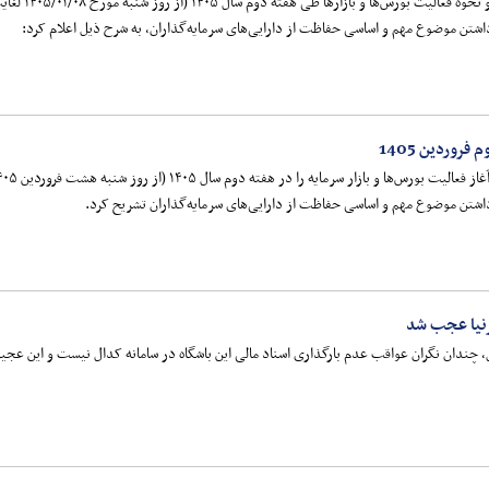
شتن موضوع مهم و اساسی حفاظت از دارایی‌های سرمایه‌گذاران، به شرح ذیل اعلام کرد:
روردین 1405
اشتن موضوع مهم و اساسی حفاظت از دارایی‌های سرمایه‌گذاران تشریح کرد.
جرنیا عجب شد
 چندان نگران عواقب عدم بارگذاری اسناد مالی این باشگاه در سامانه کدال نیست و این عجی