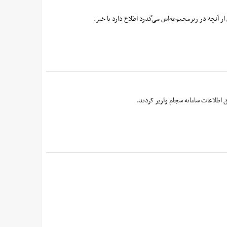
ز آنچه در زیرمجموعه‌اش می‌گذرد اطلاع دارد یا خیر.