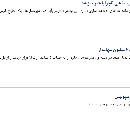
سط علی تاجرنیا خبر ساز شد
 داده علاقه‌ای به شفاف‌سازی ندارد، این پرسش پیش می‌آید که مدیرعامل هلدینگ خلیج فارس ا
پرسپولیس
رسپولیس در فرابورس آغاز شد.