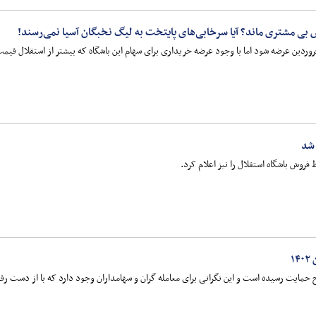
 بی مشتری ماند؟ آیا سرخابی‌های پایتخت به لیگ نخبگان آسیا نمی‌رسند!
 شد
روش باشگاه استقلال را نیز اعلام کرد.
ایت رسیده است و این نگرانی برای معامله گران و سهامداران وجود دارد که با از دست رف