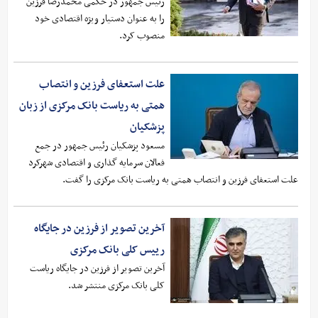
رئیس جمهور در حکمی محمدرضا فرزین
را به عنوان دستیار ویژه اقتصادی خود
منصوب کرد.
علت استعفای فرزین و انتصاب
همتی به ریاست بانک مرکزی از زبان
پزشکیان
مسعود پزشکیان رئیس جمهور در جمع
فعالان سرمایه گذاری و اقتصادی شهرکرد
علت استعفای فرزین و انتصاب همتی به ریاست بانک مرکزی را گفت.
آخرین تصویر از فرزین در جایگاه
رییس کلی بانک مرکزی
آخرین تصویر از فرزین در جایگاه ریاست
کلی بانک مرکزی منتشر شد.