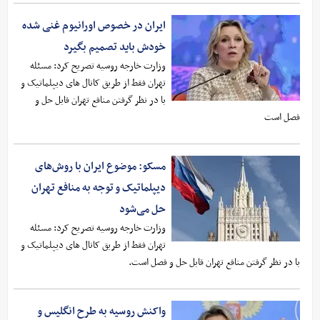
ایران در خصوص اورانیوم غنی شده
خودش باید تصمیم بگیرد
وزارت خارجه روسیه تصریح کرد: مسئله
تهران فقط از طریق کانال‌ های دیپلماتیک و
با در نظر گرفتن منافع تهران قابل حل و
فصل است
مسکو: موضوع ایران با روش‌های
دیپلماتیک و توجه به منافع تهران
حل می‌شود
وزارت خارجه روسیه تصریح کرد: مسئله
تهران فقط از طریق کانال‌ های دیپلماتیک و
با در نظر گرفتن منافع تهران قابل حل و فصل است.
واکنش روسیه به طرح انگلیس و