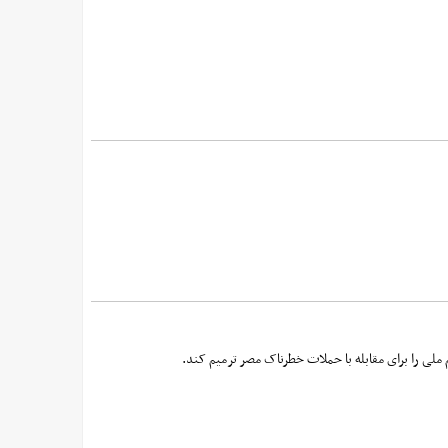
 ملی را برای مقابله با حملات خطرناک مصر ترمیم کند.