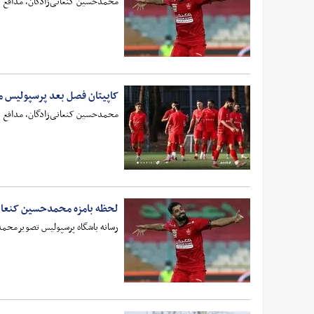
محمدحسین کنعانی‌زادگان، مدافع بات
کاپیتان فصل بعد پرسپولیس
محمدحسین کنعانی‌زادگان، مدافع بات
لحظه بامزه محمدحسین کنعانی‌
رسانه باشگاه پرسپولیس تصویرمحمد