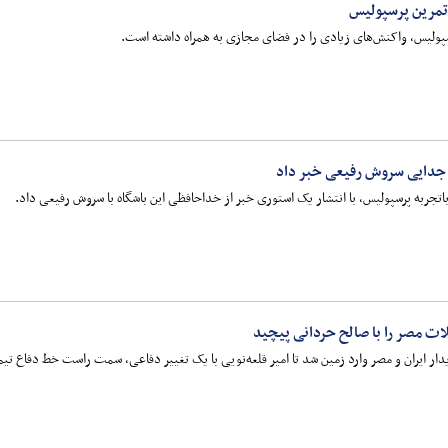
تمرین پرسپولیس
سپولیس، واکنش‌های زیادی را در فضای مجازی به همراه داشته است.
 جدایی سروش رفیعی خبر داد
تجربه پرسپولیس، با انتشار یک استوری خبر از خداحافظی این باشگاه با سروش رفیعی داد.
لات مصر را با صالح حردانی پیچید
ر ایران و مصر وارد زمین شد تا امیر قلعه‌نویی با یک تغییر دفاعی، سمت راست خط دفاع تیم