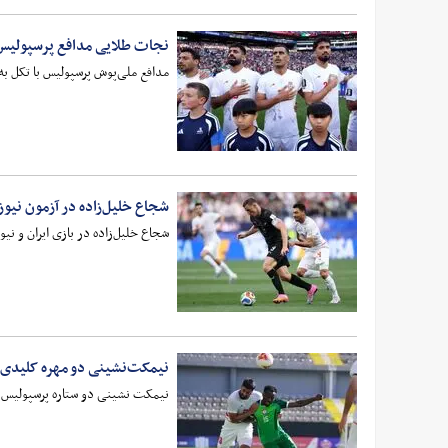
نجات طلایی مدافع پرسپولیس؛ 
مدافع ملی‌پوش پرسپولیس با تکل به
شجاع خلیل‌زاده در آزمون نیوز
شجاع خلیل‌زاده در بازی ایران و ن
نیمکت‌نشینی دو مهره کلیدی 
نیمکت نشینی دو ستاره پرسپولیس 