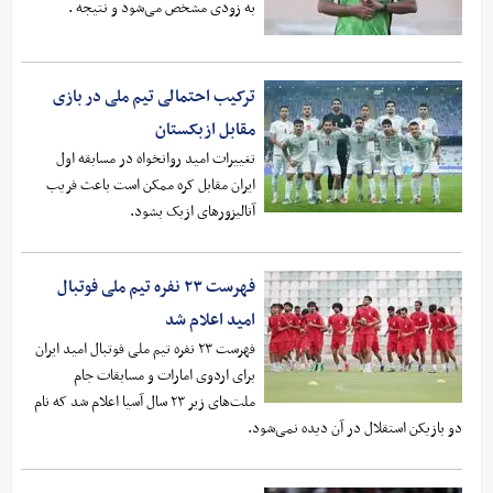
به زودی مشخص می‌شود و نتیجه .
ترکیب احتمالی تیم ملی در بازی
مقابل ازبکستان
تغییرات امید روانخواه در مسابقه اول
ایران مقابل کره ممکن است باعث فریب
آنالیزورهای ازبک بشود.
فهرست ۲۳ نفره تیم ملی فوتبال
امید اعلام شد
فهرست ۲۳ نفره تیم ملی فوتبال امید ایران
برای اردوی امارات و مسابقات جام
ملت‌های زیر ۲۳ سال آسیا اعلام شد که نام
دو بازیکن استقلال در آن دیده نمی‌شود.