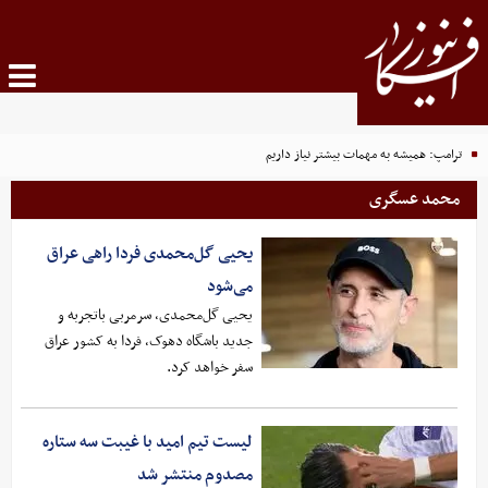
ترامپ: همیشه به مهمات بیشتر نیاز داریم
محمد عسگری
یحیی گل‌محمدی فردا راهی عراق
می‌شود
یحیی گل‌محمدی، سرمربی باتجربه و
جدید باشگاه دهوک، فردا به کشور عراق
سفر خواهد کرد.
لیست تیم امید با غیبت سه ستاره
مصدوم منتشر شد