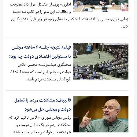
اداری شهرستان هفتکل، قول داد مصوبات
و مطالعات این سفر را در قالب سه دسته
زمانی فوری، میانی و بلندمدت با تشکیل جلسه‌ای ویژه در روزهای آینده پیگیری
کند.
فیلم/ نتیجه جلسه ۴ ساعته مجلس
با مسئولین اقتصادی دولت چه بود؟
سخنگوی هیئت‌رئیسه مجلس: تلاش
دولت و مجلس این است که بودجۀ ۱۴۰۵،
گره‌گشای مشکلات مردم باشد.
قالیباف: مشکلات مردم با تعامل
دولت و مجلس حل می‌شود
رئیس مجلس شورای اسلامی تاکید کرد که
مشکلات مردم در یک تعامل درست و
همدلانه بین دولت و مجلس حل خواهد