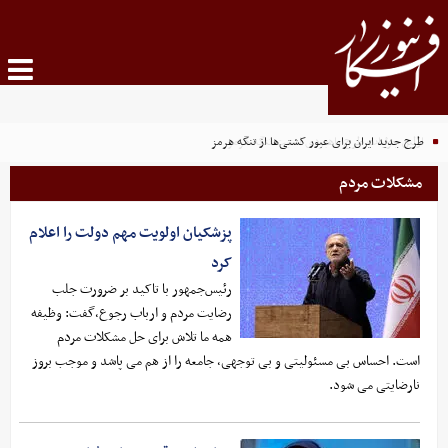
طرح جدید ایران برای عبور کشتی‌ها از تنگه هرمز
مشکلات مردم
پزشکیان اولویت مهم دولت را اعلام
کرد
رئیس‌جمهور با تاکید بر ضرورت جلب
رضایت مردم و ارباب رجوع،گفت: وظیفه
همه ما تلاش برای حل مشکلات مردم
است. احساس بی مسئولیتی و بی توجهی، جامعه را از هم می پاشد و موجب بروز
نارضایتی می شود.