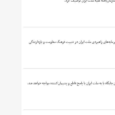
 سازمان‌یافته علیه ملت ایران توصیف کرد.
و سرمایه‌های راهبردی ملت ایران در تثبیت فرهنگ مقاومت و بازدارندگی
یگاه یا به ملت ایران با پاسخ قاطع و پشیمان‌کننده مواجه خواهد شد.