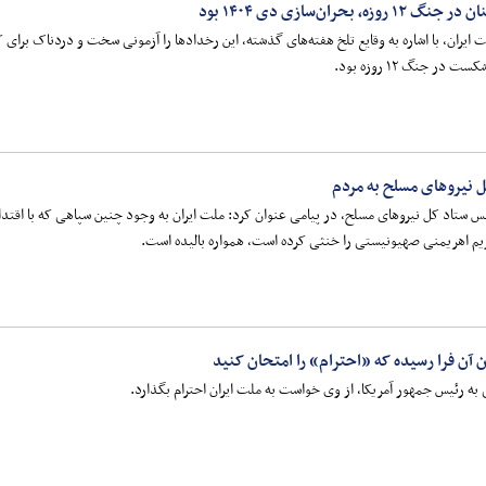
ان‌سازی دی‌ ۱۴۰۴ بود
ر جنگ ۱۲ روزه بود.
 نیروهای مسلح به مردم
ستاد کل نیروهای مسلح، در پیامی عنوان کرد: ملت ایران به وجود چنین سپاهی که با اقتدا
ژیم اهریمنی صهیونیستی را خنثی کرده است، همواره بالیده است.
آن فرا رسیده که «احترام» را امتحان کنید
به رئیس جمهور آمریکا، از وی خواست به ملت ایران احترام بگذارد.