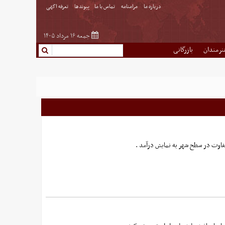
درباره ما
مرامنامه
تماس با ما
پیوندها
تعرفه اگهی
جمعه ۱۶ مرداد ۱۴۰۵
نرمندان
بازرگانی
تفاوت در سطح شهر به نمایش درآمد .