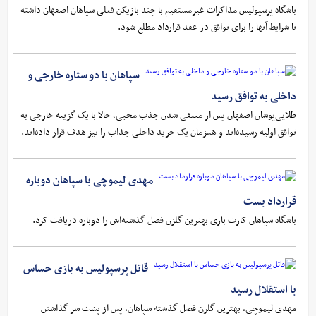
باشگاه پرسپولیس مذاکرات غیرمستقیم با چند بازیکن فعلی سپاهان اصفهان داشته
تا شرایط آنها را برای توافق در عقد قرارداد مطلع شود.
سپاهان با دو ستاره خارجی و
داخلی به توافق رسید
طلایی‌پوشان اصفهان پس از منتفی شدن جذب محبی، حالا با یک گزینه خارجی به
توافق اولیه رسیده‌اند و همزمان یک خرید داخلی جذاب را نیز هدف قرار داده‌اند.
مهدی لیموچی با سپاهان دوباره
قرارداد بست
باشگاه سپاهان کارت بازی بهترین گلزن فصل گذشته‌اش را دوباره دریافت کرد.
قاتل پرسپولیس به بازی حساس
با استقلال رسید
مهدی لیموچی، بهترین گلزن فصل گذشته سپاهان، پس از پشت سر گذاشتن