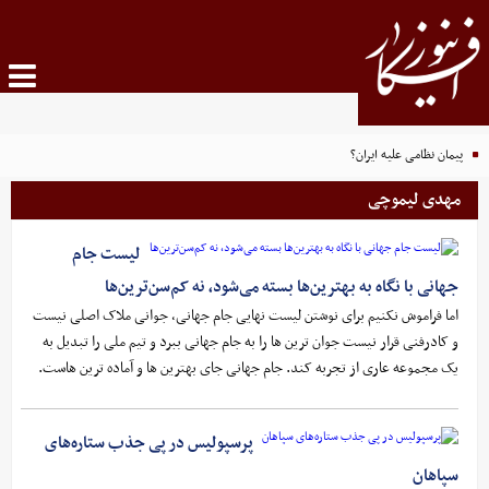
پیمان نظامی علیه ایران؟
مهدی لیموچی
لیست جام
جهانی با نگاه به بهترین‌ها بسته می‌شود، نه کم‌سن‌ترین‌ها
اما فراموش نکنیم برای نوشتن لیست نهایی جام جهانی، جوانی ملاک اصلی نیست
و کادرفنی قرار نیست جوان ترین ها را به جام جهانی ببرد و تیم ملی را تبدیل به
یک مجموعه عاری از تجربه کند. جام جهانی جای بهترین ها و آماده ترین هاست.
پرسپولیس در پی جذب ستاره‌های
سپاهان