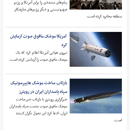
پیام‌های متعددی را برای آمریکا و رژیم
صهیونیستی و دیگر رژیم‌های سازشکار
منطقه مخابره کرده است.
آمریکا موشک مافوق صوت آزمایش
کرد
نیروی هوایی آمریکا اعلام کرد که یک
موشک مافوق صوت را آزمایش کرده است.
بازتاب ساخت موشک هایپرسونیک
سپاه پاسداران ایران در رویترز
خبرگزاری رویترز با بازتاب خبر ساخت
موشک مافوق صوت بدست سپاه پاسداران
ایران، ادعا کرد این تحول نگران‌کننده
است.