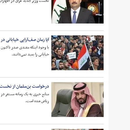
نخست وزیر جدید عراق در اظهاراتی 
آیا زمان صف‌آرایی خیابانی د
با وجود اینکه مقتدی صدر تاکنون ا
خیابانی را بعید نمی‌دانند.
درخواست بن‌سلمان از نخست‌وز
منابع خبری به یک رسانه مستقر در
ریاض شده است.