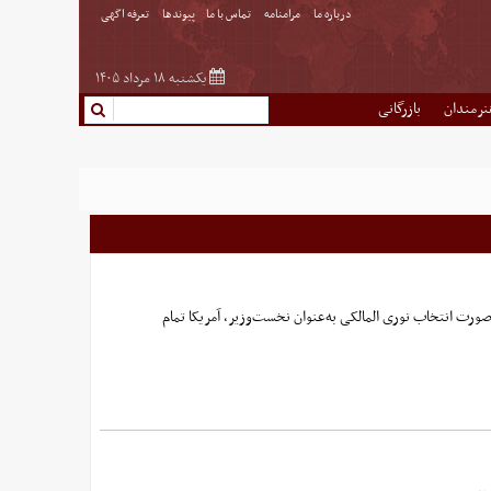
درباره ما
مرامنامه
تماس با ما
پیوندها
تعرفه اگهی
یکشنبه ۱۸ مرداد ۱۴۰۵
نرمندان
بازرگانی
رت انتخاب نوری المالکی به‌‌عنوان نخست‌وزیر، آمریکا تمام