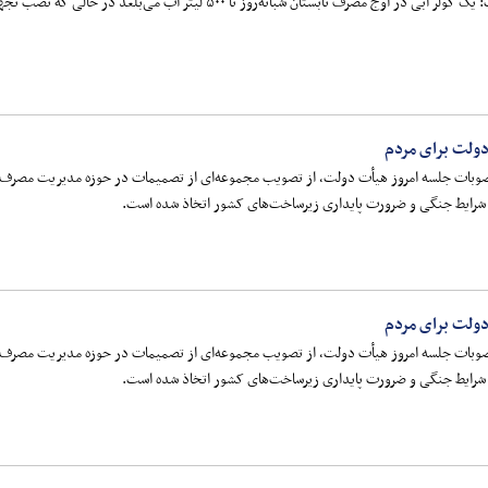
 تا ۵۰۰ لیتر آب می‌بلعد در حالی که نصب تجهیزات کاهنده مصرف آب خانوار را حداقل ۳۰ درصد کاهش می‌دهد.
ولت برای مردم
صوبات جلسه امروز هیأت دولت، از تصویب مجموعه‌ای از تصمیمات در حوزه مدیریت مصرف انر
به شرایط جنگی و ضرورت پایداری زیرساخت‌های کشور اتخاذ شده است.
ولت برای مردم
صوبات جلسه امروز هیأت دولت، از تصویب مجموعه‌ای از تصمیمات در حوزه مدیریت مصرف انر
به شرایط جنگی و ضرورت پایداری زیرساخت‌های کشور اتخاذ شده است.