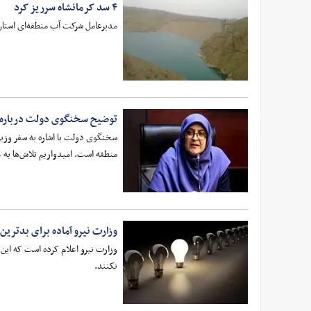
۴ سد کرمانشاه سرریز کرد
مدیرعامل شرکت آب منطقه‌ای استان کرمانشاه از 
توضیح سخنگوی دولت درباره س
سخنگوی دولت با اشاره به سفر وزیر
منطقه است. امیدواریم تلاش‌ها به 
وزارت نیرو آماده برای بدتری
وزارت نیرو اعلام کرده است که این 
نکنند.