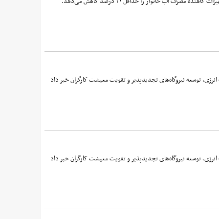
ژی، توسعه نیروگاه‌های تجدیدپذیر و تقویت معیشت کارگران خبر داد
ژی، توسعه نیروگاه‌های تجدیدپذیر و تقویت معیشت کارگران خبر داد