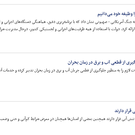
وظیفه خود می‌دانیم
جنگ آمریکایی - صهیونی نشان داد که با برنامه‌ریزی دقیق، هماهنگی دستگاه‌های اجرایی و 
ارائه کرد. دولت با استفاده از همه ظرفیت‌های اجرایی و لجستیکی کشور، درحال مدیریت شرا
گیری از قطعی آب و برق در زمان بحران
ات لازم را به منظور جلوگیری از قطعی جریان آب و برق در زمان بحران تدبیر کرده و خدمات آب