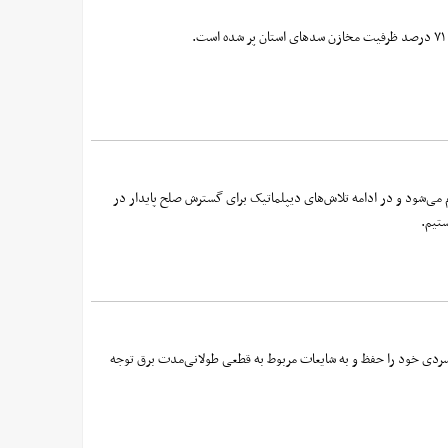
می‌شود و در ادامه تلاش‌های دیپلماتیک برای گسترش صلح پایدار در
تیم.
خونسردی خود را حفظ و به شایعات مربوط به قطعی طولانی‌مدت برق توجه