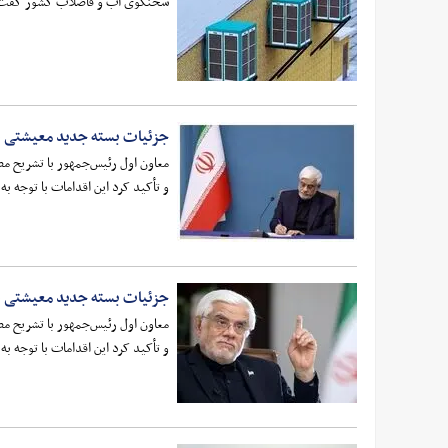
سخنگوی آب و فاضلاب کشور گفت: یک کولر آبی در اوج مصرف تابستان شبانه‌روز
جزئیات بسته جدید معیشتی د
معاون اول رئیس‌جمهور با تشریح م
و تأکید کرد این اقدامات با توجه 
جزئیات بسته جدید معیشتی د
معاون اول رئیس‌جمهور با تشریح م
و تأکید کرد این اقدامات با توجه 