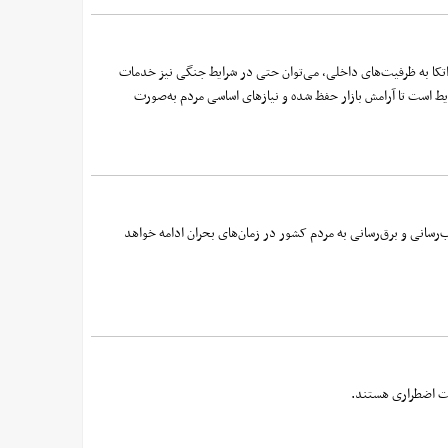
اتکا به ظرفیت‌های داخلی، می‌توان حتی در شرایط جنگی نیز خدمات
یط است تا آرامش بازار حفظ شده و نیازهای اساسی مردم به‌صورت
‌رسانی و برق‌رسانی به مردم کشور در زمان‌های بحران ادامه خواهد