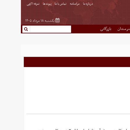
درباره ما
مرامنامه
تماس با ما
پیوندها
تعرفه اگهی
یکشنبه ۱۸ مرداد ۱۴۰۵
نرمندان
بازرگانی