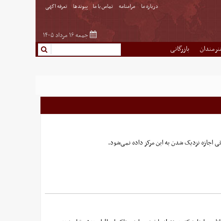
درباره ما
مرامنامه
تماس با ما
پیوندها
تعرفه اگهی
جمعه ۱۶ مرداد ۱۴۰۵
نرمندان
بازرگانی
قی اجازه نزدیک شدن به این مرکز داده نمی‌شود.