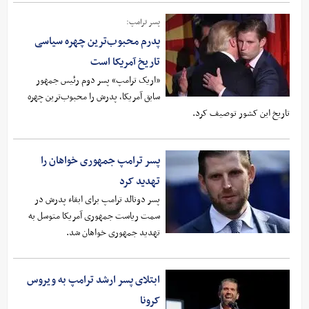
پسر ترامپ:
پدرم محبوب‌ترین چهره سیاسی
تاریخ آمریکا است
«اریک ترامپ» پسر دوم رئیس جمهور
سابق آمریکا، پدرش را محبوب‌ترین چهره
تاریخ این کشور توصیف کرد.
پسر ترامپ جمهوری خواهان را
تهدید کرد
پسر دونالد ترامپ برای ابقاء پدرش در
سمت ریاست جمهوری آمریکا متوسل به
تهدید جمهوری خواهان شد.
ابتلای پسر ارشد ترامپ به ویروس
کرونا