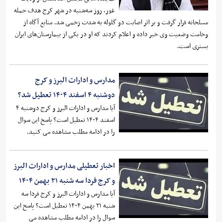
غور، روز سه‌شنبه در شهر کرج هدف حمله
مسلحانه قرار گرفت و بر اثر اصابت دو گلوله به شدت زخمی شد. منابع آگاه از
وخامت وضعیت وی خبر داده و اعلام کردند که او در یکی از بیمارستان‌های ایران
بستری است.
مدارس و ادارات البرز و کرج
دوشنبه ۴ اسفند ۱۴۰۴ تعطیل شد؟
آیا مدارس و ادارات البرز و کرج دوشنبه ۴
اسفند ۱۴۰۴ تعطیل است؟ پاسخ این سوال
را در ادامه مطلب مشاهده می کنید.
اخبار تعطیلی مدارس و ادارات البرز
و کرج فردا سه شنبه ۲۱ بهمن ۱۴۰۴
آیا مدارس و ادارات البرز و کرج فردا سه
شنبه ۲۱ بهمن ۱۴۰۴ تعطیل است؟ پاسخ این
سوال را در ادامه مطلب مشاهده می