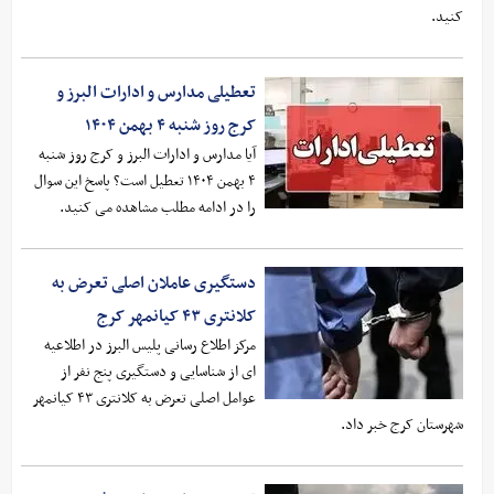
کنید.
تعطیلی مدارس و ادارات البرز و
کرج روز شنبه ۴ بهمن ۱۴۰۴
آیا مدارس و ادارات البرز و کرج روز شنبه
۴ بهمن ۱۴۰۴ تعطیل است؟ پاسخ این سوال
را در ادامه مطلب مشاهده می کنید.
دستگیری عاملان اصلی تعرض به
کلانتری ۴۳ کیانمهر کرج
مرکز اطلاع رسانی پلیس البرز در اطلاعیه
ای از شناسایی و دستگیری پنج نفر از
عوامل اصلی تعرض به کلانتری ۴۳ کیانمهر
شهرستان کرج خبر داد.