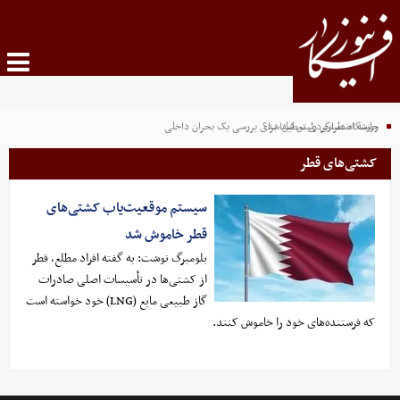
ورزشگاه دستگردی تعطیل شد؟
جلسه اضطراری رئیس فیفا برای بررسی یک بحران داخلی
کشتی‌های قطر
سیستم موقعیت‌یاب کشتی‌های
قطر خاموش شد
بلومبرگ نوشت: به گفته افراد مطلع، قطر
از کشتی‌ها در تأسیسات اصلی صادرات
گاز طبیعی مایع (LNG) خود خواسته است
که فرستنده‌های خود را خاموش کنند.