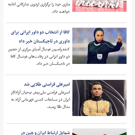
سازی خود را برگزاری اردوی تدارکاتی ادامه
خواهند داد.
کافا از انتخاب دو داور ایرانی برای
داوری در تاجیکستان خبر داد
کنفدراسیون فوتبال آسیای مرکزی از حضور
دو داور ایرانی در رقابت‌های فوتسال کافا
در تاجیکستان خبر داد.
امیرعلی فراستی طلایی شد
امیرعلی فراستی ملی‌پوش نوجوان آزادکار
ایران در مسابقات کشتی قهرمانی آزاد به
مدال طلا رسید.
شمایل ارتباط ایران و چین در