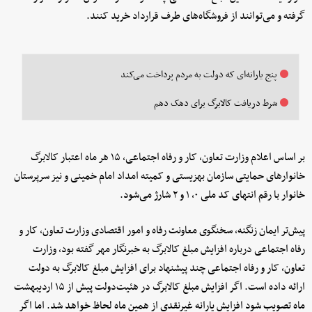
گرفته و می‌توانند از فروشگاه‌های طرف قرارداد خرید کنند.
پنج یارانه‎‌ای که دولت به مردم پرداخت می‌کند
شرط دریافت کالابرگ برای دهک دهم
بر اساس اعلام وزارت تعاون، کار و رفاه اجتماعی، ۱۵ هر ماه اعتبار کالابرگ
خانوارهای حمایتی سازمان بهزیستی و کمیته امداد امام خمینی و نیز سرپرستان
خانوار با رقم انتهای کد ملی ۰، ۱ و ۲ شارژ می‌شود.
پیش‌تر ایمان زنگنه، سخنگوی معاونت رفاه و امور اقتصادی وزارت تعاون، کار و
رفاه اجتماعی درباره افزایش مبلغ کالابرگ به خبرنگار مهر گفته بود، وزارت
تعاون، کار و رفاه اجتماعی چند پیشنهاد برای افزایش مبلغ کالابرگ به دولت
ارائه داده است. اگر افزایش مبلغ کالابرگ در هئیت‌دولت پیش از ۱۵ اردیبهشت
ماه تصویب شود افزایش یارانه غیرنقدی از همین ماه لحاظ خواهد شد. اما اگر