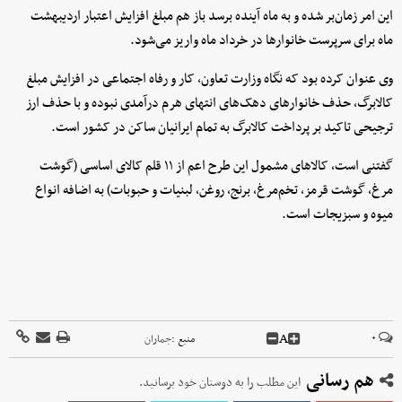
این امر زمان‌بر شده و به ماه آینده برسد باز هم مبلغ افزایش اعتبار اردیبهشت
ماه برای سرپرست خانوارها در خرداد ماه واریز می‌شود.
وی عنوان کرده بود که نگاه وزارت تعاون، کار و رفاه اجتماعی در افزایش مبلغ
کالابرگ، حذف خانوارهای دهک‌های انتهای هرم درآمدی نبوده و با حذف ارز
ترجیحی تاکید بر پرداخت کالابرگ به تمام ایرانیان ساکن در کشور است.
گفتنی است، کالاهای مشمول این طرح اعم از ۱۱ قلم کالای اساسی (گوشت
مرغ، گوشت قرمز، تخم‌مرغ، برنج، روغن، لبنیات و حبوبات) به اضافه انواع
میوه و سبزیجات است.
A
۰
منبع :
جماران
هم رسانی
این مطلب را به دوستان خود برسانید.