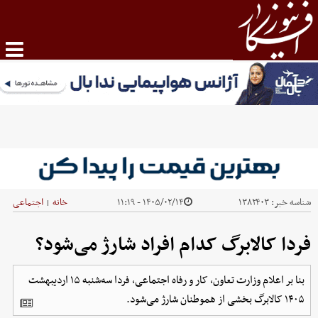
شناسه خبر:
۱۳۸۲۴۰۳
۱۴۰۵/۰۲/۱۴ - ۱۱:۱۹
خانه
اجتماعی
|
فردا کالابرگ کدام افراد شارژ می‌شود؟
بنا بر اعلام وزارت تعاون، کار و رفاه اجتماعی، فردا سه‌شنبه ۱۵ اردیبهشت
۱۴۰۵ کالابرگ بخشی از هموطنان شارژ می‌شود.