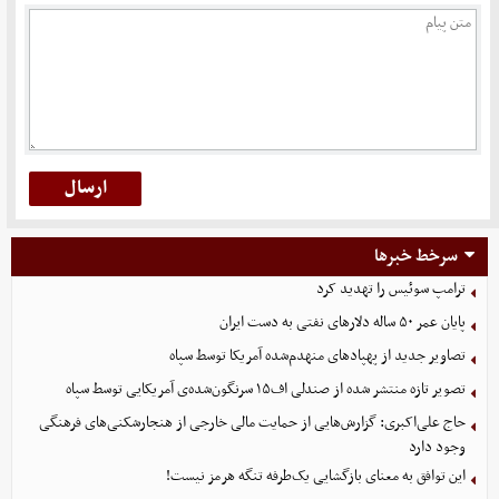
سرخط خبرها
ترامپ سوئیس را تهدید کرد
پایان عمر ۵۰ ساله دلارهای نفتی به دست ایران
تصاویر جدید از پهپادهای منهدم‌شده آمریکا توسط سپاه
تصویر تازه منتشر شده از صندلی اف۱۵ سرنگون‌شده‌ی آمریکایی توسط سپاه
حاج علی‌اکبری: گزارش‌هایی از حمایت مالی خارجی از هنجارشکنی‌های فرهنگی
وجود دارد
این توافق به معنای بازگشایی یک‌طرفه تنگه هرمز نیست!