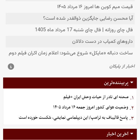
پربیننده‌ترین
صحنه ای نادر از حیات وحش ایران +فیلم
۱.
وضعیت هوای کشور امروز جمعه ۱۶ مرداد ۱۴۰۵
۲.
پاسخ قالیباف به ترامپ/ این دیپلماسی نمایشی، شکست خورده است
۳.
آخرین اخبار