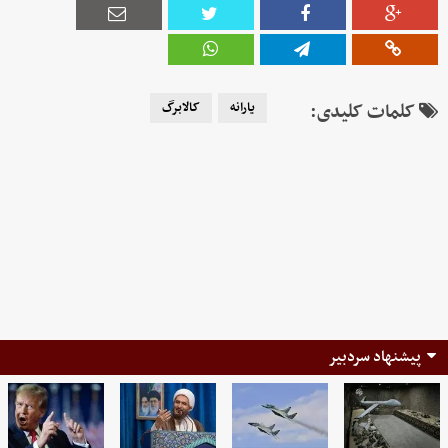
کلمات کلیدی:
یارانه
کالابرگ
پیشنهاد سردبیر