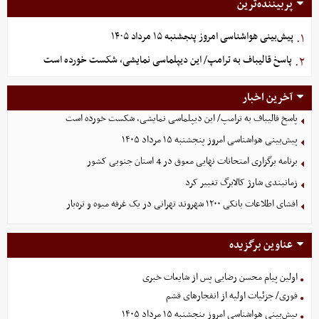
پربیننده‌ترین
پیش‌بینی هواشناسی امروز پنجشنبه ۱۵ مرداد ۱۴۰۵
۱.
پاسخ قالیباف به ترامپ/ این دیپلماسی نمایشی، شکست خورده است
۲.
آخرین اخبار
پاسخ قالیباف به ترامپ/ این دیپلماسی نمایشی، شکست خورده است
پیش‌بینی هواشناسی امروز پنجشنبه ۱۵ مرداد ۱۴۰۵
برنامه برگزاری امتحانات نهایی معوق در 4 استان جنوبی کشور
زمانبندی شارژ کالابرگ تغییر کرد
افشای اطلاعات بانکی ۱۲۰۰ شهروند تهرانی در یک غرفه میوه و تره‌بار
عناوین برگزیده
اولین پیام محسن رضایی پس از شایعات خبری
فوری/ جزئیات اولیه از انفجارهای قشم
پیش‌بینی هواشناسی امروز پنجشنبه ۱۵ مرداد ۱۴۰۵