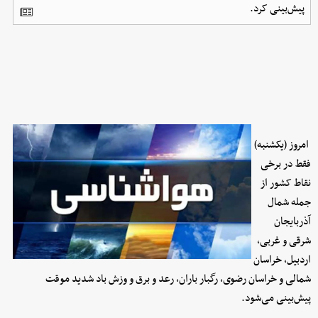
پیش‌بینی کرد.
امروز (یکشنبه)
فقط در برخی
نقاط کشور از
جمله شمال
آذربایجان
شرقی و غربی،
اردبیل، خراسان
شمالی و خراسان رضوی، رگبار باران، رعد و برق و وزش باد شدید موقت
پیش‌بینی می‌شود.