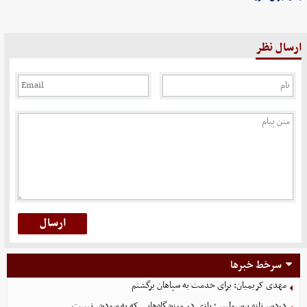
ارسال نظر
سرخط خبرها
مهدی کریمیان: برای خدمت به سپاهان برگشتم
دردسر تازه پرسپولیس؛ بازی در ورزشگاه‌هایی که به سودش نیست