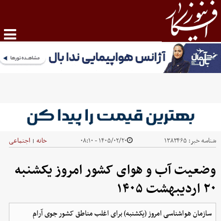
شناسه خبر:
۱۳۸۳۴۶۵
۱۴۰۵/۰۲/۲۰ - ۰۸:۱۰
خانه
اجتماعی
|
وضعیت آب و هوای کشور امروز یکشنبه
۲۰ اردیبهشت ۱۴۰۵
سازمان هواشناسی امروز (یکشنبه) برای اغلب مناطق کشور جوی آرام