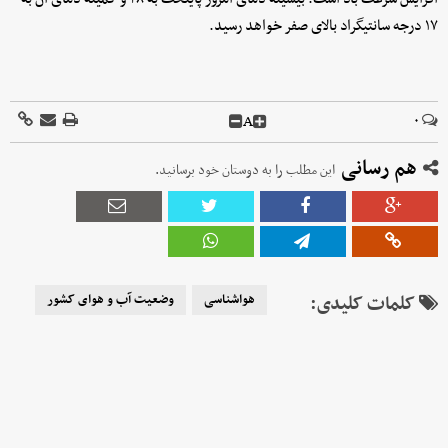
۱۷ درجه سانتیگراد بالای صفر خواهد رسید.
A
۰
هم رسانی
این مطلب را به دوستان خود برسانید.
کلمات کلیدی:
هواشناسی
وضعیت آب و هوای کشور