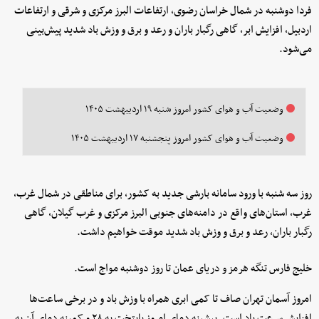
فردا دوشنبه در شمال خراسان رضوی، ارتفاعات البرز مرکزی و شرقی و ارتفاعات
اردبیل، افزایش ابر، گاهی رگبار باران و رعد و برق و وزش باد شدید پیش‌بینی
می‌شود.
وضعیت آب و هوای کشور امروز شنبه ۱۹ اردیبهشت ۱۴۰۵
وضعیت آب و هوای کشور امروز پنجشنبه ۱۷ اردیبهشت ۱۴۰۵
روز سه شنبه با ورود سامانه بارشی جدید به کشور، برای مناطقی در شمال غرب،
غرب، استان‌های واقع در دامنه‌های جنوبی البرز مرکزی و غرب گیلان، گاهی
رگبار باران، رعد و برق و وزش باد شدید موقت خواهیم داشت.
خلیج فارس تنگه هرمز و دریای عمان تا روز دوشنبه مواج است.
امروز آسمان تهران صاف تا کمی ابری همراه با وزش باد و در برخی ساعت‌ها
افزایش سرعت باد است. بیشینه دمای امروز پایتخت به ۲۸ و کمینه دمای آن به