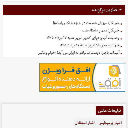
عناوین برگزیده
خبرنگار؛ مرزبان حقیقت در جبهه جنگ روایت‌ها
خبرنگار؛ معمار حافظه ملت
وضعیت آب و هوای کشور امروز شنبه ۱۷ مرداد ۱۴۰۵
قیمت سکه و طلا امروز شنبه ۱۷ مرداد ۱۴۰۵
آمیتاب باچان دوست نتانیاهو به ایران می آید! +فیلم وعکس
تبلیغات متنی
اخبار پرسپولیس
اخبار استقلال