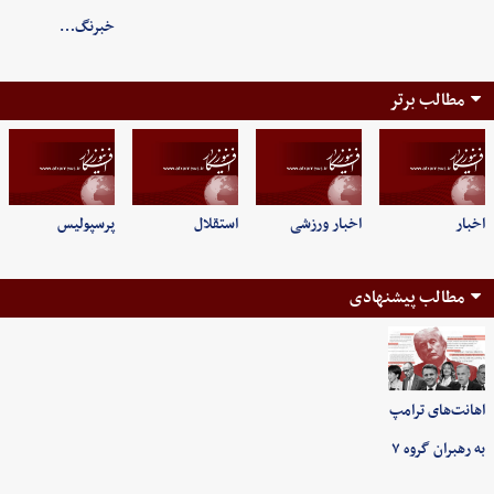
خبرنگ…
مطالب برتر
اخبار
اخبار ورزشی
استقلال
پرسپولیس
مطالب پیشنهادی
اهانت‌های ترامپ
به رهبران گروه ۷