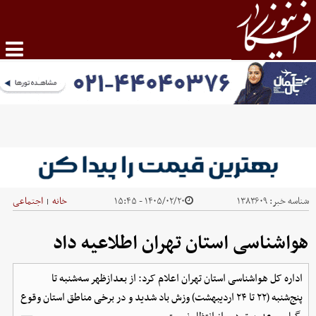
شناسه خبر:
۱۳۸۳۶۰۹
۱۴۰۵/۰۲/۲۰ - ۱۵:۴۵
خانه
اجتماعی
|
هواشناسی استان تهران اطلاعیه داد
اداره کل هواشناسی استان تهران اعلام کرد: از بعدازظهر سه‌شنبه تا
پنج‌شنبه (۲۲ تا ۲۴ اردیبهشت) وزش باد شدید و در برخی مناطق استان وقوع