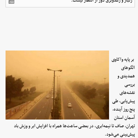
رگبار و رعدوبرق دور از انتظار نیست.
بر پایه واکاوی
الگوهای
همدیدی و
بررسی
نقشه‌های
پیش‌یابی، طی
پنج روز آینده،
آسمان استان
تهران، صاف تا نیمه‌ابری، در بعضی ساعت‌ها همراه با افزایش ابر و وزش باد
پیش‌بینی می‌شود.