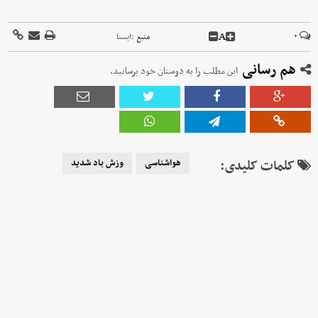
A
۰
منبع :
ايسنا
هم رسانی
این مطلب را به دوستان خود برسانید.
کلمات کلیدی:
هواشناسی
وزش باد شدید