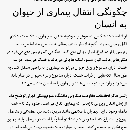
چگونگی انتقال بیماری از حیوان
به انسان
او ادامه داد: هنگامی که موش یا خوکچه هندی به بیماری مبتلا است، علائم
قابل‌توجهی ندارد. اگرچه از نظر ظاهری سالم به نظر می‌رسد اما می‌تواند
ویروس را از مدفوع، ادرار و بزاق دفع کند. هنگامی که ویروس دفع می‌شود در
مکان‌هایی مانند انبار، سیلو، اسکله‌ها باقی‌می‌ماند و خشک می‌شود. ذرات
خشک ادرار، مدفوع و بزاق حیوان می‌تواند بیماری را به راحتی منتقل کند. به
طور مثال، تکه‌هایی از ذرات خشک ادرار، مدفوع و بزاق حیوان در غبار بلند
می‌شود و وارد سیستم تنفسی شده و بیماری را به انسان منتقل می‌کند.
رئیس مرکز تحقیقات مقاومت میکروبی دانشگاه علوم‌پزشکی تهران توضیح داد:
از زمان انتقال ویروس تا زمانی که بیماری اتفاق می‌افتد، حدود یک تا ۸ هفته
فاصله وجود دارد. بیماران با علائمی مانند سردرد، تب، درد عضلانی و مفاصل،
تهوع و استفراغ که تا حدودی شبیه علائم آنفلوآنزا است در مراحل اولیه بیماری
به پزشکان مراجعه می‌کنند. بسیاری موارد، خود به خود بهبود می‌یابند اما در