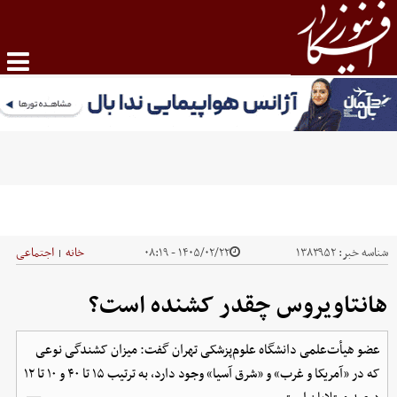
شناسه خبر:
۱۳۸۳۹۵۲
۱۴۰۵/۰۲/۲۲ - ۰۸:۱۹
خانه
اجتماعی
|
هانتاویروس چقدر کشنده است؟
عضو هیأت‌علمی دانشگاه علوم‌پزشکی تهران گفت: میزان کشندگی نوعی
که در «آمریکا و غرب» و «شرق آسیا» وجود دارد، به ترتیب ۱۵ تا ۴۰ و ۱۰ تا ۱۲