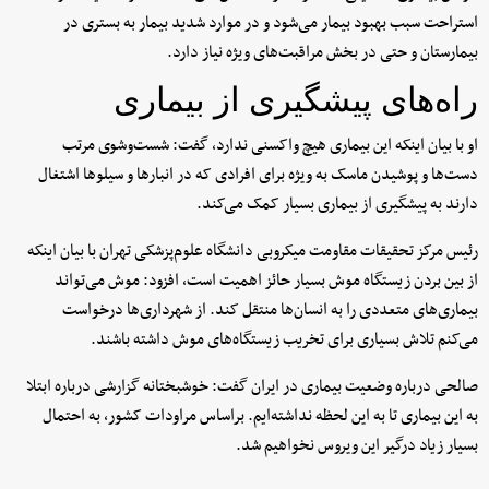
استراحت سبب بهبود بیمار می‌شود و در موارد شدید بیمار به بستری در
بیمارستان و حتی در بخش مراقبت‌های ویژه نیاز دارد.
راه‌های پیشگیری از بیماری
او با بیان اینکه این بیماری هیچ واکسنی ندارد، گفت: شست‌وشوی مرتب
دست‌ها و پوشیدن ماسک به ویژه برای افرادی که در انبارها و سیلوها اشتغال
دارند به پیشگیری از بیماری بسیار کمک می‌کند.
رئیس مرکز تحقیقات مقاومت میکروبی دانشگاه علوم‌پزشکی تهران با بیان اینکه
از بین بردن زیستگاه موش بسیار حائز اهمیت است، افزود: موش می‌تواند
بیماری‌های متعددی را به انسان‌ها منتقل کند. از شهرداری‌ها درخواست
می‌کنم تلاش بسیاری برای تخریب زیستگاه‌های موش داشته باشند.
صالحی درباره وضعیت بیماری در ایران گفت: خوشبختانه گزارشی درباره ابتلا
به این بیماری تا به این لحظه نداشته‌ایم. براساس مراودات کشور، به احتمال
بسیار زیاد درگیر این ویروس نخواهیم شد.