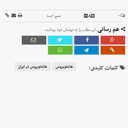
A
۰
منبع :
ايسنا
هم رسانی
این مطلب را به دوستان خود برسانید.
کلمات کلیدی:
هانتاویروس
هانتاویروس در ایران