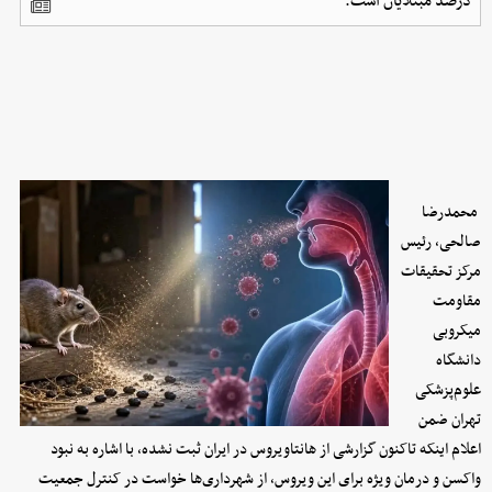
درصد مبتلایان است.
محمدرضا
صالحی، رئیس
مرکز تحقیقات
مقاومت
میکروبی
دانشگاه
علوم‌پزشکی
تهران ضمن
اعلام اینکه تاکنون گزارشی از هانتاویروس در ایران ثبت نشده، با اشاره به نبود
واکسن و درمان ویژه برای این ویروس، از شهرداری‌ها خواست در کنترل جمعیت