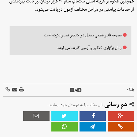
همچنین علاوه بر هزینه اصلی ثبت‌نام، مبلغ ۲۰ هزار تومان نیز بابت بهره‌مندی
از خدمات پیامکی در مراحل مختلف آزمون دریافت می‌شود.
مصوبه تاثیر قطعی معدل در کنکور تغییر نکرده است
زمان برگزاری کنکور و آزمون کارشناسی ارشد
A
۰
هم رسانی
این مطلب را به دوستان خود برسانید.