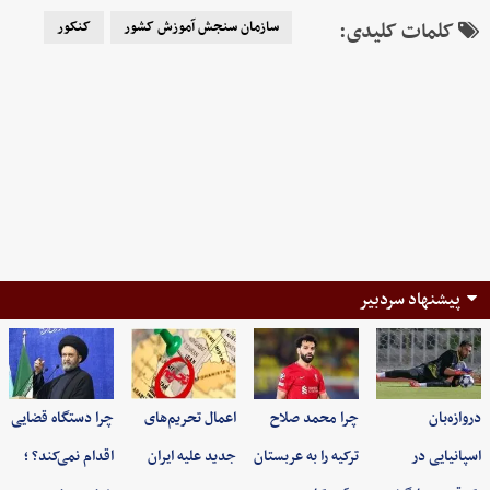
کلمات کلیدی:
سازمان سنجش آموزش کشور
کنکور
پیشنهاد سردبیر
دروازه‌بان
چرا محمد صلاح
اعمال تحریم‌های
چرا دستگاه قضایی
اسپانیایی در
ترکیه را به عربستان
جدید علیه ایران
اقدام نمی‌کند؟ ؛