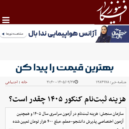
شناسه خبر:
۱۳۸۴۹۷۸
۱۴۰۵/۰۲/۲۷ - ۲۱:۴۰
خانه
اجتماعی
|
هزینه ثبت‌نام کنکور ۱۴۰۵ چقدر است؟
سازمان سنجش: هزینه ثبت‌نام در آزمون سراسری سال ۱۴۰۵ و همچنین
آزمون اختصاصی پذیرش دانشجو–معلم، مبلغ ۴۰۰ هزار تومان تعیین شده