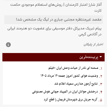
پربیننده‌ترین
صحنه ای نادر از حیات وحش ایران +فیلم
۱.
وضعیت هوای کشور امروز جمعه ۱۶ مرداد ۱۴۰۵
۲.
نتایج آزمون مدارس سمپاد اعلام شد
۳.
درخشش جوانان ایران در المپیاد جهانی هوش مصنوعی
۴.
گربه جریان برق شهرستان فریمان را قطع کرد
۵.